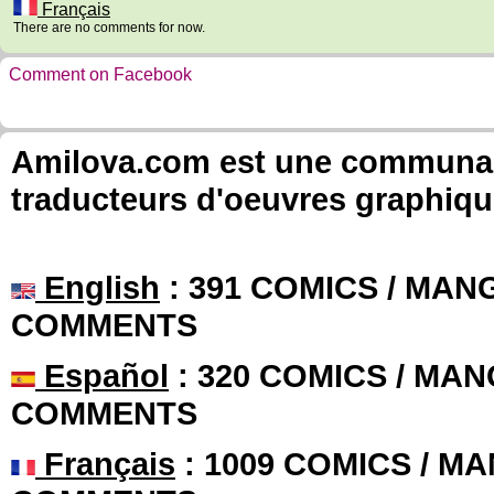
Français
There are no comments for now.
Comment on Facebook
Amilova.com est une communauté
traducteurs d'oeuvres graphiqu
English
: 391 COMICS / MANG
COMMENTS
Español
: 320 COMICS / MAN
COMMENTS
Français
: 1009 COMICS / MA