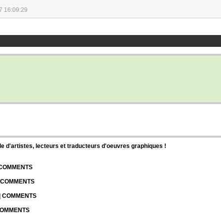
7 16:09:29
d'artistes, lecteurs et traducteurs d'oeuvres graphiques !
| COMMENTS
| COMMENTS
 | COMMENTS
 COMMENTS