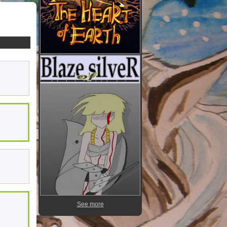
See more