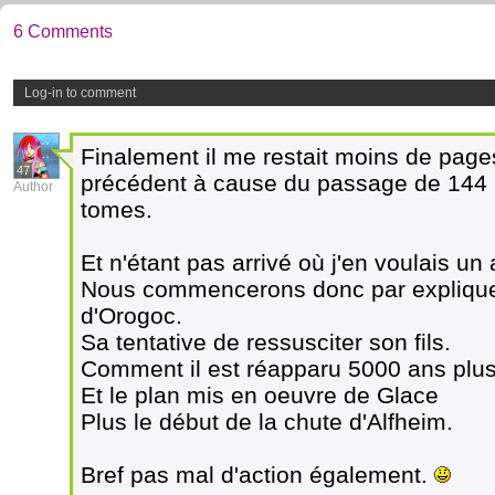
6 Comments
Log-in to comment
Finalement il me restait moins de page
47
précédent à cause du passage de 144 p
Author
tomes.
Et n'étant pas arrivé où j'en voulais un
Nous commencerons donc par explique
d'Orogoc.
Sa tentative de ressusciter son fils.
Comment il est réapparu 5000 ans plus
Et le plan mis en oeuvre de Glace
Plus le début de la chute d'Alfheim.
Bref pas mal d'action également.