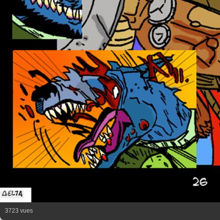
3723 vues