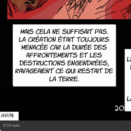
3714 vues