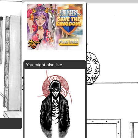
You might also like