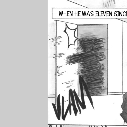
WHEN HE WAS ELEVEN SINC