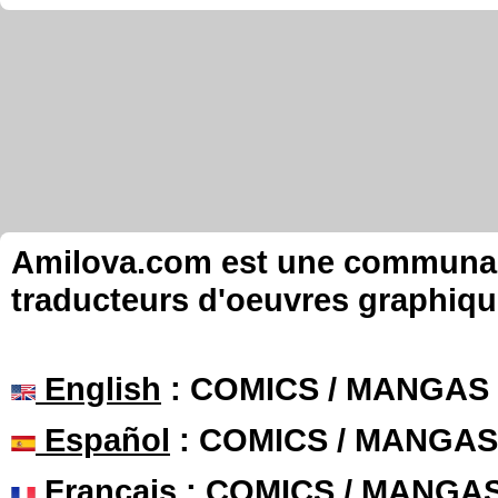
Amilova.com est une communauté
traducteurs d'oeuvres graphiqu
English
: COMICS / MANGAS
Español
: COMICS / MANGAS
Français
: COMICS / MANGA