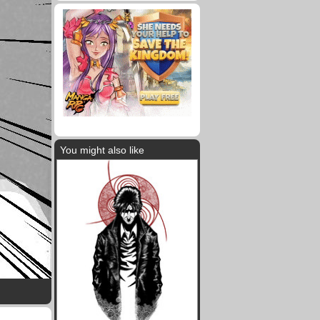
You might also like