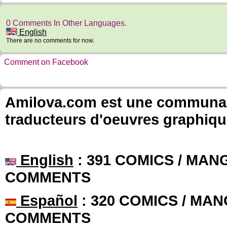
0 Comments In Other Languages.
English
There are no comments for now.
Comment on Facebook
Amilova.com est une communauté
traducteurs d'oeuvres graphiqu
English
: 391 COMICS / MANG
COMMENTS
Español
: 320 COMICS / MAN
COMMENTS