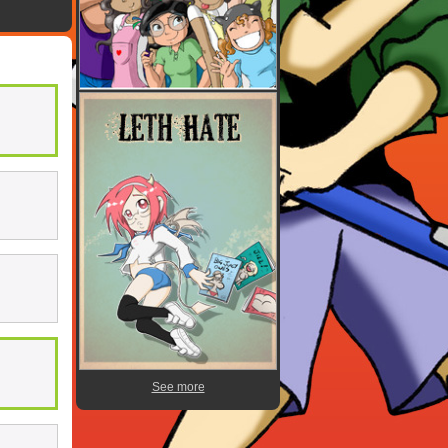
See more