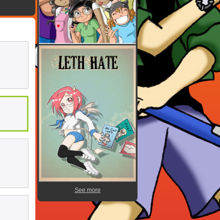
See more