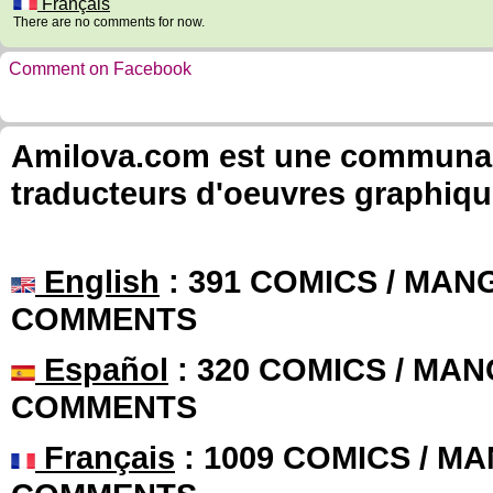
Français
There are no comments for now.
Comment on Facebook
Amilova.com est une communauté
traducteurs d'oeuvres graphiqu
English
: 391 COMICS / MANG
COMMENTS
Español
: 320 COMICS / MAN
COMMENTS
Français
: 1009 COMICS / MA