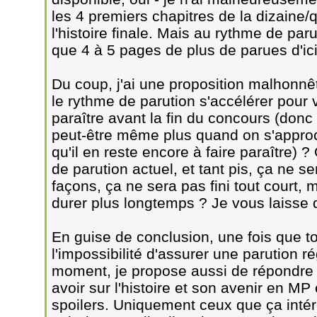
les 4 premiers chapitres de la dizaine
l'histoire finale. Mais au rythme de parut
que 4 à 5 pages de plus de parues d'ici 
Du coup, j'ai une proposition malhonnê
le rythme de parution s'accélérer pour vo
paraître avant la fin du concours (donc
peut-être même plus quand on s'approc
qu'il en reste encore à faire paraître) 
de parution actuel, et tant pis, ça ne se
façons, ça ne sera pas fini tout court,
durer plus longtemps ? Je vous laisse 
En guise de conclusion, une fois que to
l'impossibilité d'assurer une parution r
moment, je propose aussi de répondre 
avoir sur l'histoire et son avenir en MP 
spoilers. Uniquement ceux que ça intér