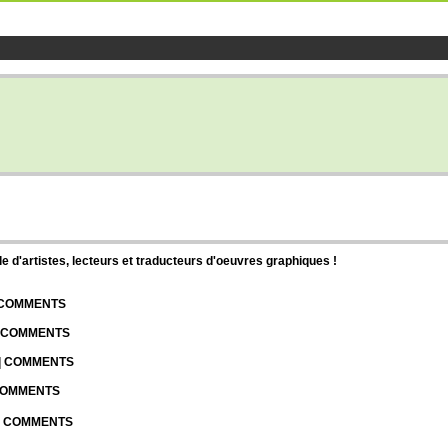
d'artistes, lecteurs et traducteurs d'oeuvres graphiques !
| COMMENTS
| COMMENTS
 | COMMENTS
 COMMENTS
 | COMMENTS