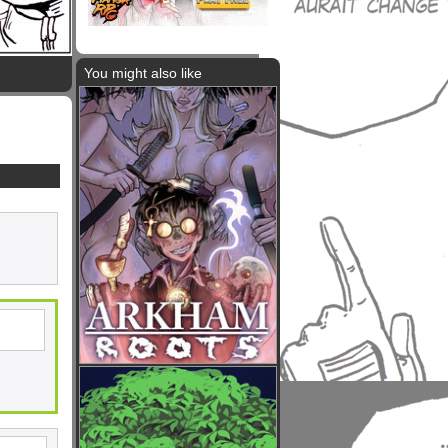
You might also like