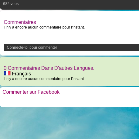
682 vues
Commentaires
Il n'y a encore aucun commentaire pour l'instant.
Connecte-toi pour commenter
0 Commentaires Dans D'autres Langues.
Français
Il n'y a encore aucun commentaire pour l'instant.
Commenter sur Facebook