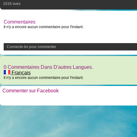
1016 vues
Commentaires
Il n'y a encore aucun commentaire pour l'instant.
Connecte-toi pour commenter
0 Commentaires Dans D'autres Langues.
Français
Il n'y a encore aucun commentaire pour l'instant.
Commenter sur Facebook