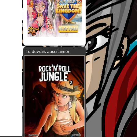
Tu devrais aussi aimer