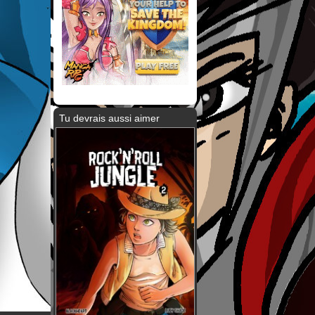
Tu devrais aussi aimer