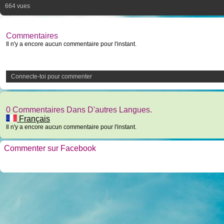
664 vues
Commentaires
Il n'y a encore aucun commentaire pour l'instant.
Connecte-toi pour commenter
0 Commentaires Dans D'autres Langues.
Français
Il n'y a encore aucun commentaire pour l'instant.
Commenter sur Facebook