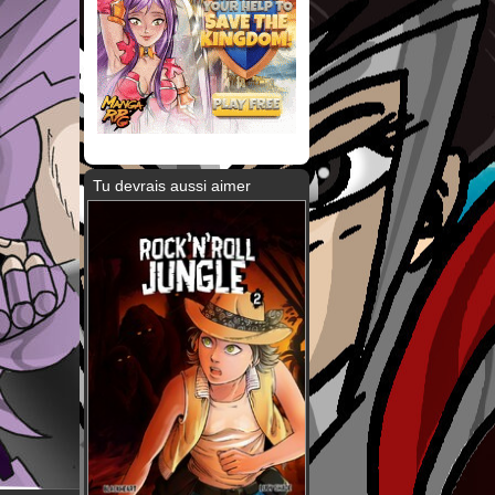
Tu devrais aussi aimer