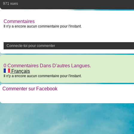
971 vues
Commentaires
Il n'y a encore aucun commentaire pour l'instant.
Connecte-toi pour commenter
0 Commentaires Dans D'autres Langues.
Français
Il n'y a encore aucun commentaire pour l'instant.
Commenter sur Facebook