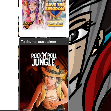
Tu devrais aussi aimer