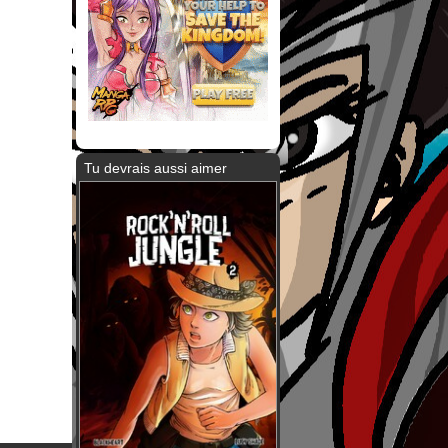
Tu devrais aussi aimer