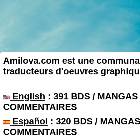
Amilova.com est une communauté
traducteurs d'oeuvres graphiqu
English
: 391 BDS / MANGAS 
COMMENTAIRES
Español
: 320 BDS / MANGAS 
COMMENTAIRES