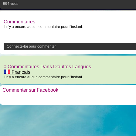
994 vues
Commentaires
Il n'y a encore aucun commentaire pour l'instant.
Connecte-toi pour commenter
0 Commentaires Dans D'autres Langues.
Français
Il n'y a encore aucun commentaire pour l'instant.
Commenter sur Facebook