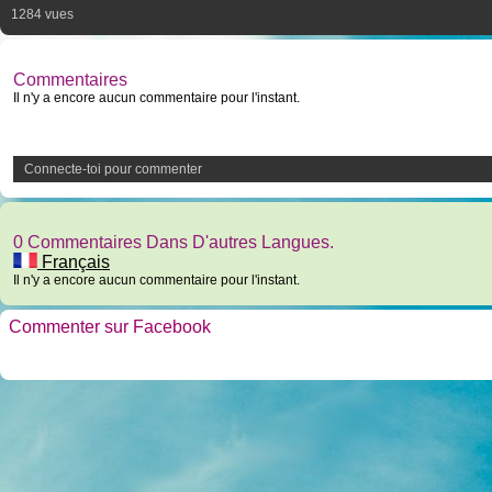
1284 vues
Commentaires
Il n'y a encore aucun commentaire pour l'instant.
Connecte-toi pour commenter
0 Commentaires Dans D'autres Langues.
Français
Il n'y a encore aucun commentaire pour l'instant.
Commenter sur Facebook