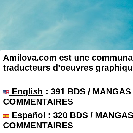
Amilova.com est une communauté
traducteurs d'oeuvres graphiqu
English
: 391 BDS / MANGAS 
COMMENTAIRES
Español
: 320 BDS / MANGAS 
COMMENTAIRES