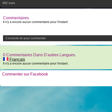
982 vues
Commentaires
Il n'y a encore aucun commentaire pour l'instant.
Connecte-toi pour commenter
0 Commentaires Dans D'autres Langues.
Français
Il n'y a encore aucun commentaire pour l'instant.
Commenter sur Facebook