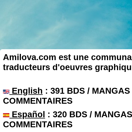
Amilova.com est une communauté
traducteurs d'oeuvres graphiqu
English
: 391 BDS / MANGAS 
COMMENTAIRES
Español
: 320 BDS / MANGAS 
COMMENTAIRES