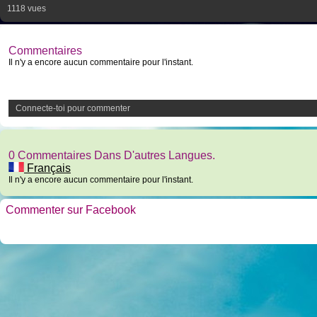
1118 vues
Commentaires
Il n'y a encore aucun commentaire pour l'instant.
Connecte-toi pour commenter
0 Commentaires Dans D'autres Langues.
Français
Il n'y a encore aucun commentaire pour l'instant.
Commenter sur Facebook