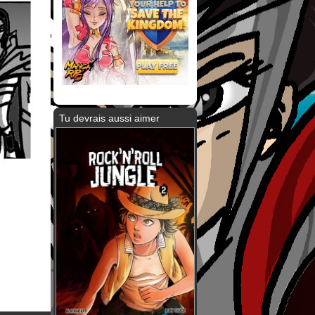
Tu devrais aussi aimer