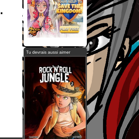
Tu devrais aussi aimer