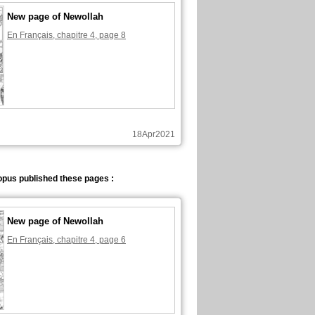
New page of Newollah
En Français, chapitre 4, page 8
18Apr2021
pus published these pages :
New page of Newollah
En Français, chapitre 4, page 6