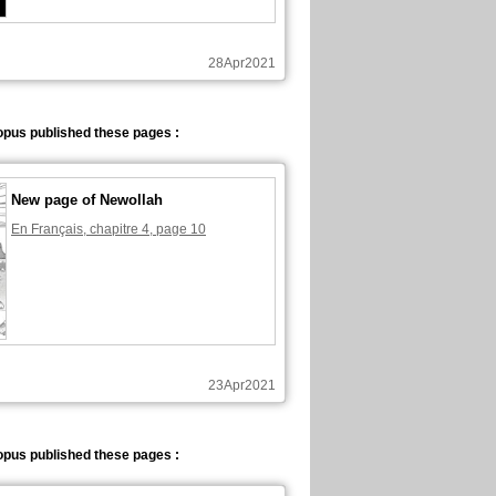
28Apr2021
pus published these pages :
New page of Newollah
En Français, chapitre 4, page 10
23Apr2021
pus published these pages :