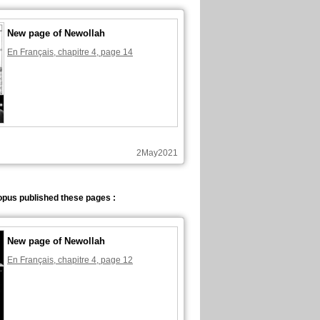
New page of Newollah
En Français, chapitre 4, page 14
2May2021
pus published these pages :
New page of Newollah
En Français, chapitre 4, page 12