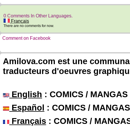
0 Comments In Other Languages.
Français
There are no comments for now.
Comment on Facebook
Amilova.com est une communauté
traducteurs d'oeuvres graphiqu
English
: COMICS / MANGAS
Español
: COMICS / MANGAS
Français
: COMICS / MANGA