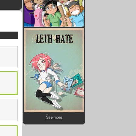
See more