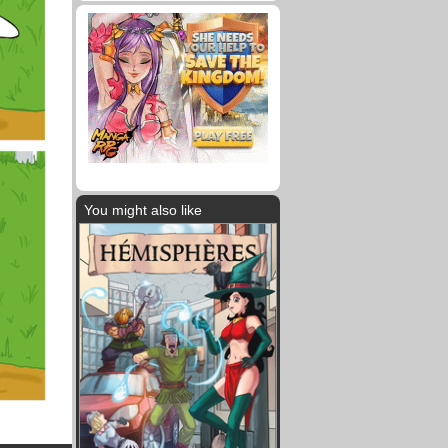
You might also like