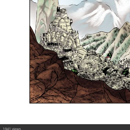
1941 views