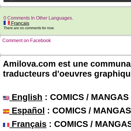
0 Comments In Other Languages.
Français
There are no comments for now.
Comment on Facebook
Amilova.com est une communauté
traducteurs d'oeuvres graphiqu
English
: COMICS / MANGAS
Español
: COMICS / MANGAS
Français
: COMICS / MANGA