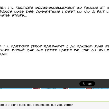
projet et d'une partie des personnages que vous verrez!