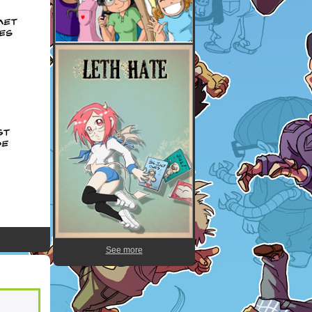
See more