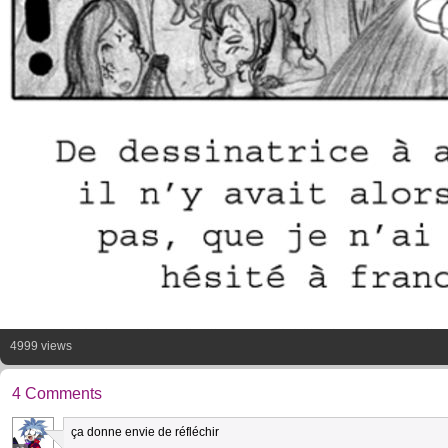
4999 views
4 Comments
ça donne envie de réfléchir