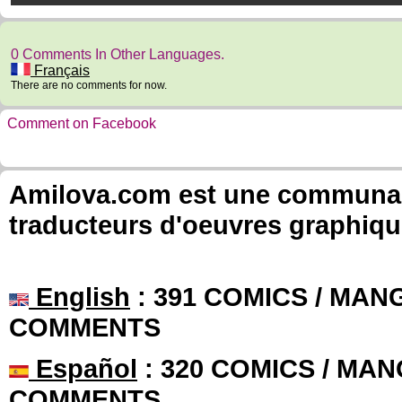
0 Comments In Other Languages.
Français
There are no comments for now.
Comment on Facebook
Amilova.com est une communauté
traducteurs d'oeuvres graphiqu
English
: 391 COMICS / MANG
COMMENTS
Español
: 320 COMICS / MAN
COMMENTS