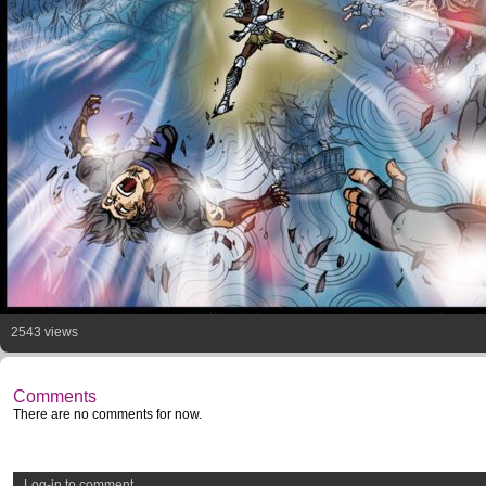
2543 views
Comments
There are no comments for now.
Log-in to comment