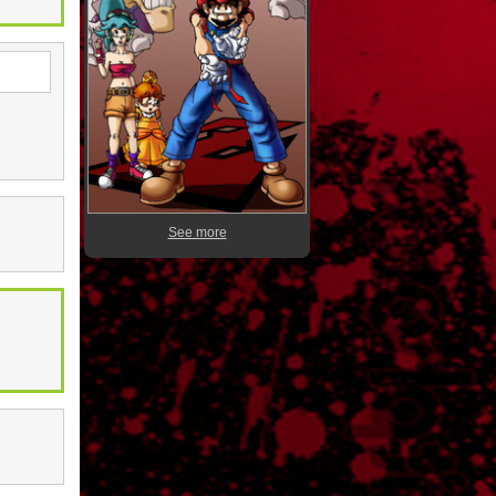
See more