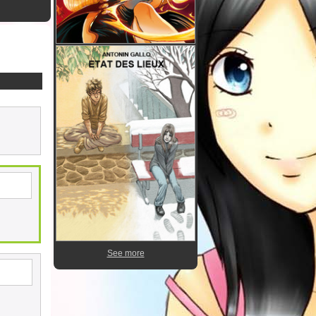
See more