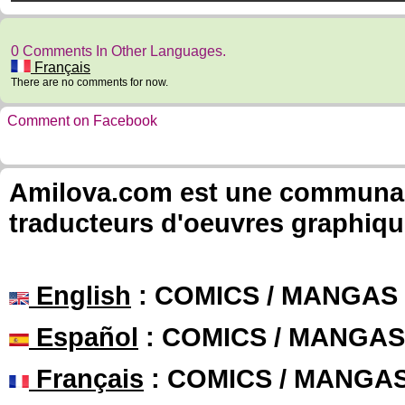
0 Comments In Other Languages.
Français
There are no comments for now.
Comment on Facebook
Amilova.com est une communauté
traducteurs d'oeuvres graphiqu
English
: COMICS / MANGAS
Español
: COMICS / MANGAS
Français
: COMICS / MANGA