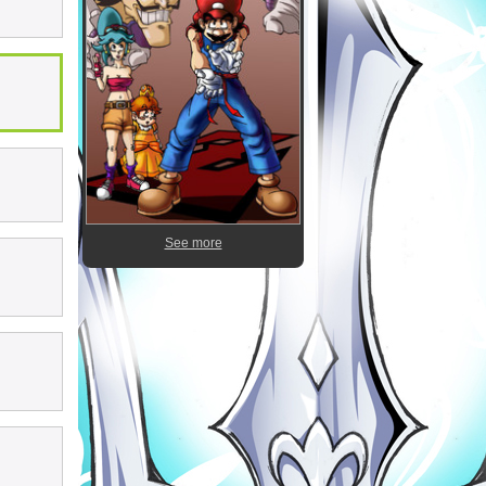
See more