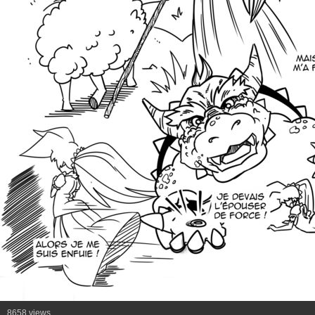
8658 views