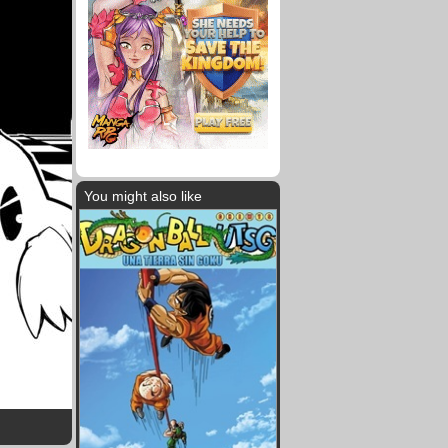
You might also like