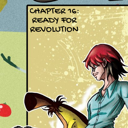
CHAPTER 16:
READY FOR
REVOLUTION