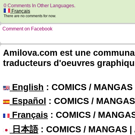
0 Comments In Other Languages.
Français
There are no comments for now.
Comment on Facebook
Amilova.com est une communauté
traducteurs d'oeuvres graphiqu
English
: COMICS / MANGAS
Español
: COMICS / MANGAS
Français
: COMICS / MANGA
日本語
: COMICS / MANGAS 