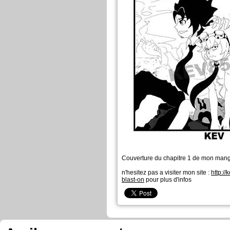
Couverture du chapitre 1 de mon manga
n'hesitez pas a visiter mon site :
http://
blast-on
pour plus d'infos