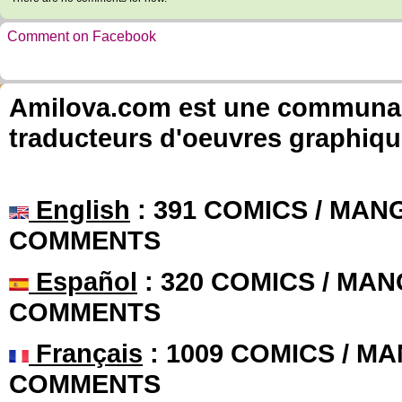
Comment on Facebook
Amilova.com est une communauté
traducteurs d'oeuvres graphiqu
English
: 391 COMICS / MANG
COMMENTS
Español
: 320 COMICS / MAN
COMMENTS
Français
: 1009 COMICS / MA
COMMENTS