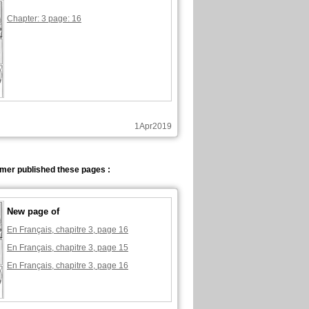
Chapter: 3 page: 16
1Apr2019
lmer published these pages :
New page of
En Français, chapitre 3, page 16
En Français, chapitre 3, page 15
En Français, chapitre 3, page 16