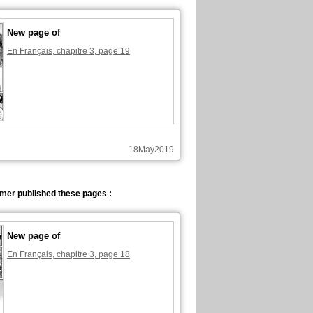
New page of
En Français, chapitre 3, page 19
18May2019
lmer published these pages :
New page of
En Français, chapitre 3, page 18