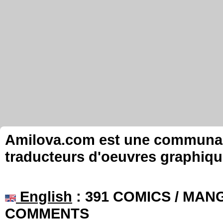
Amilova.com est une communauté
traducteurs d'oeuvres graphiqu
English
: 391 COMICS / MANG
COMMENTS